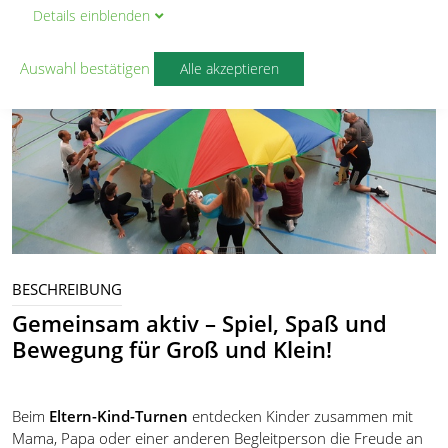
Details
ein
blenden
Auswahl bestätigen
Alle akzeptieren
BESCHREIBUNG
Gemeinsam aktiv – Spiel, Spaß und
Bewegung für Groß und Klein!
Beim
Eltern-Kind-Turnen
entdecken Kinder zusammen mit
Mama, Papa oder einer anderen Begleitperson die Freude an